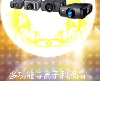
提供不同的功能与ANSI流明
多功能等离子和液晶
电视