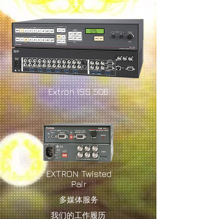
Controller Orchestra - ORC50
Extron ISS 506
EXTRON Twisted
Pair
多媒体服务
我们的工作履历